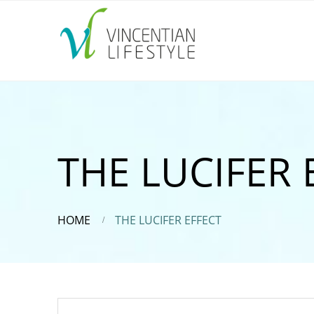
THE LUCIFER 
HOME
THE LUCIFER EFFECT