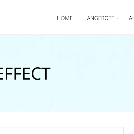
HOME
ANGEBOTE
A
EFFECT