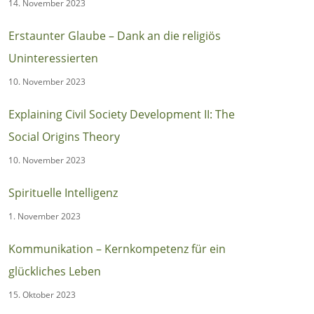
14. November 2023
Erstaunter Glaube – Dank an die religiös
Uninteressierten
10. November 2023
Explaining Civil Society Development II: The
Social Origins Theory
10. November 2023
Spirituelle Intelligenz
1. November 2023
Kommunikation – Kernkompetenz für ein
glückliches Leben
15. Oktober 2023