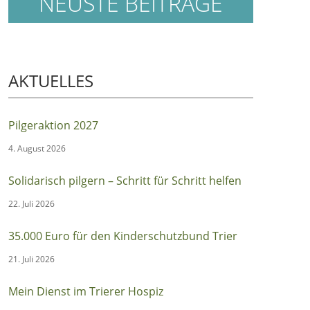
NEUSTE BEITRÄGE
AKTUELLES
Pilgeraktion 2027
4. August 2026
Solidarisch pilgern – Schritt für Schritt helfen
22. Juli 2026
35.000 Euro für den Kinderschutzbund Trier
21. Juli 2026
Mein Dienst im Trierer Hospiz