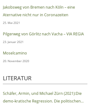
Jakobsweg von Bremen nach Köln – eine
Aternative nicht nur in Coronazeiten
25. Mai 2021
Pilgerweg von Görlitz nach Vacha – VIA REGIA
23. Januar 2021
Moselcamino
20. November 2020
LITERATUR
Schäfer, Armin, und Michael Zürn (2021):Die
demo-kratische Regression. Die politischen