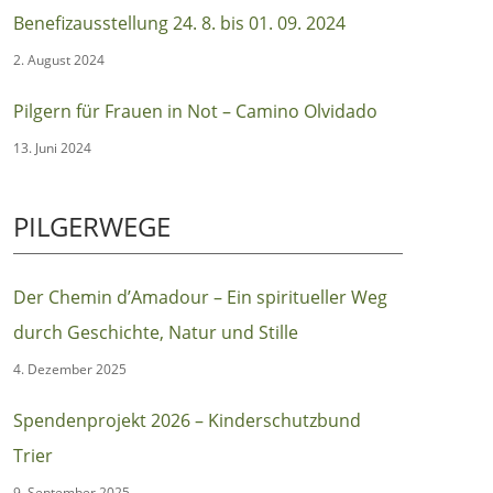
(Berlin:Suhrkamp)
Benefizausstellung 24. 8. bis 01. 09. 2024
2. August 2024
Pilgern für Frauen in Not – Camino Olvidado
13. Juni 2024
PILGERWEGE
Der Chemin d’Amadour – Ein spiritueller Weg
durch Geschichte, Natur und Stille
4. Dezember 2025
Spendenprojekt 2026 – Kinderschutzbund
Trier
9. September 2025