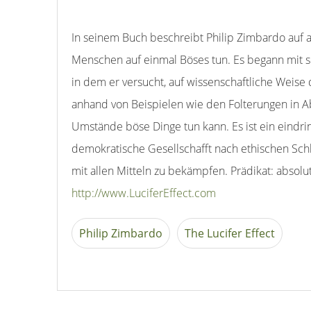
In seinem Buch beschreibt Philip Zimbardo auf
Menschen auf einmal Böses tun. Es begann mit s
in dem er versucht, auf wissenschaftliche Weise 
anhand von Beispielen wie den Folterungen in 
Umstände böse Dinge tun kann. Es ist ein eindri
demokratische Gesellschafft nach ethischen Sch
mit allen Mitteln zu bekämpfen. Prädikat: absolu
http://www.LuciferEffect.com
Philip Zimbardo
The Lucifer Effect