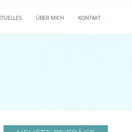
KTUELLES
ÜBER MICH
KONTAKT