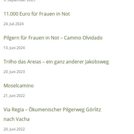
11.000 Euro für Frauen in Not
24. Juli 2024
Pilgern für Frauen in Not – Camino Olvidado
13. Juni 2024
Trilho das Areias – ein ganz anderer Jakobsweg
20. Juni 2023
Moselcamino
21. Juni 2022
Via Regia – Ökumenischer Pilgerweg Görlitz
nach Vacha
20. Juni 2022