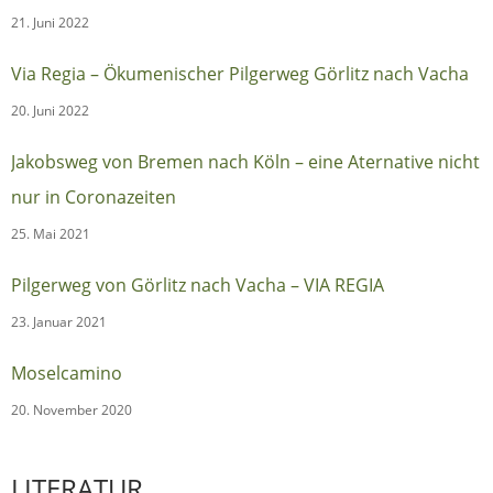
21. Juni 2022
Via Regia – Ökumenischer Pilgerweg Görlitz nach Vacha
20. Juni 2022
Jakobsweg von Bremen nach Köln – eine Aternative nicht
nur in Coronazeiten
25. Mai 2021
Pilgerweg von Görlitz nach Vacha – VIA REGIA
23. Januar 2021
Moselcamino
20. November 2020
LITERATUR