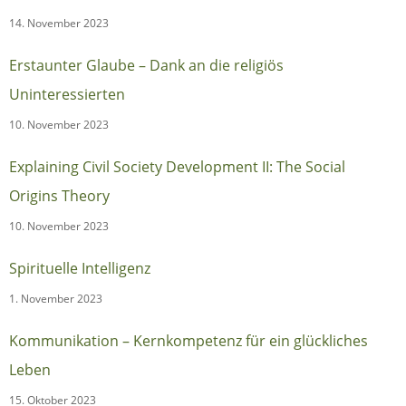
14. November 2023
Erstaunter Glaube – Dank an die religiös
Uninteressierten
10. November 2023
Explaining Civil Society Development II: The Social
Origins Theory
10. November 2023
Spirituelle Intelligenz
1. November 2023
Kommunikation – Kernkompetenz für ein glückliches
Leben
15. Oktober 2023