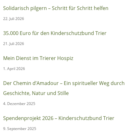
Solidarisch pilgern – Schritt für Schritt helfen
22. Juli 2026
35.000 Euro für den Kinderschutzbund Trier
21. Juli 2026
Mein Dienst im Trierer Hospiz
1. April 2026
Der Chemin d’Amadour – Ein spiritueller Weg durch
Geschichte, Natur und Stille
4. Dezember 2025
Spendenprojekt 2026 – Kinderschutzbund Trier
9. September 2025