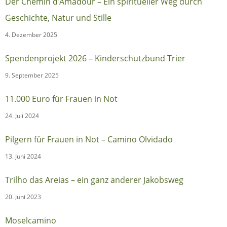
Der Chemin d’Amadour – Ein spiritueller Weg durch
Geschichte, Natur und Stille
4. Dezember 2025
Spendenprojekt 2026 – Kinderschutzbund Trier
9. September 2025
11.000 Euro für Frauen in Not
24. Juli 2024
Pilgern für Frauen in Not – Camino Olvidado
13. Juni 2024
Trilho das Areias – ein ganz anderer Jakobsweg
20. Juni 2023
Moselcamino