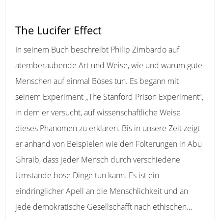
The Lucifer Effect
In seinem Buch beschreibt Philip Zimbardo auf
atemberaubende Art und Weise, wie und warum gute
Menschen auf einmal Böses tun. Es begann mit
seinem Experiment „The Stanford Prison Experiment“,
in dem er versucht, auf wissenschaftliche Weise
dieses Phänomen zu erklären. Bis in unsere Zeit zeigt
er anhand von Beispielen wie den Folterungen in Abu
Ghraib, dass jeder Mensch durch verschiedene
Umstände böse Dinge tun kann. Es ist ein
eindringlicher Apell an die Menschlichkeit und an
jede demokratische Gesellschafft nach ethischen…