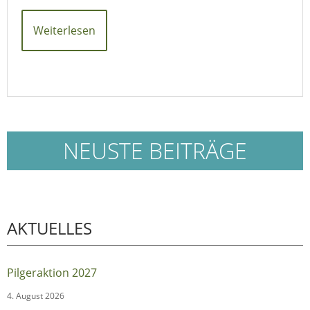
Weiterlesen
NEUSTE BEITRÄGE
AKTUELLES
Pilgeraktion 2027
4. August 2026