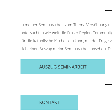
In meiner Seminararbeit zum Thema Versöhnung u
untersucht in wie weit die Fraser Region Community 
für die katholische Kirche sein kann, mit der Frage
sich einen Auszug meinr Seminararbeit ansehen. Di
AUSZUG SEMINARBEIT
KONTAKT