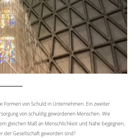
e Formen von Schuld in Unternehmen. Ein zweiter
rsorgung von schuldig gewordenen Menschen. Wie
em gleichen Maß an Menschlichkeit und Nähe begegnen,
r der Gesellschaft geworden sind?