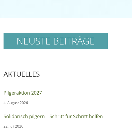
NEUSTE BEITRÄGE
AKTUELLES
Pilgeraktion 2027
4. August 2026
Solidarisch pilgern – Schritt für Schritt helfen
22. Juli 2026