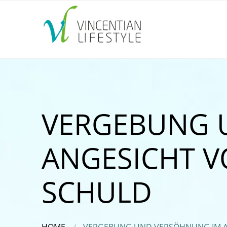
VERGEBUNG 
ANGESICHT V
SCHULD