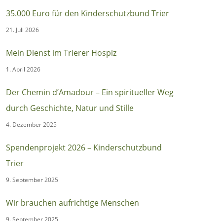
35.000 Euro für den Kinderschutzbund Trier
21. Juli 2026
Mein Dienst im Trierer Hospiz
1. April 2026
Der Chemin d’Amadour – Ein spiritueller Weg
durch Geschichte, Natur und Stille
4. Dezember 2025
Spendenprojekt 2026 – Kinderschutzbund
Trier
9. September 2025
Wir brauchen aufrichtige Menschen
9. September 2025