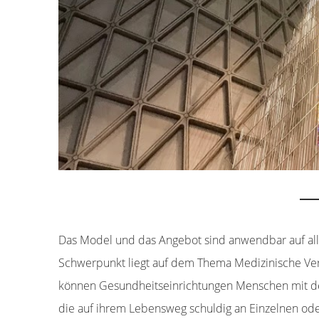
Das Model und das Angebot sind anwendbar auf all
Schwerpunkt liegt auf dem Thema Medizinische Ve
können Gesundheitseinrichtungen Menschen mit d
die auf ihrem Lebensweg schuldig an Einzelnen ode