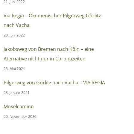
21. Juni 2022
Via Regia – Ökumenischer Pilgerweg Görlitz
nach Vacha
20. Juni 2022
Jakobsweg von Bremen nach Köln – eine
Aternative nicht nur in Coronazeiten
25. Mai 2021
Pilgerweg von Görlitz nach Vacha – VIA REGIA
23. Januar 2021
Moselcamino
20. November 2020