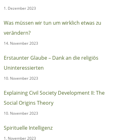
1. Dezember 2023
Was müssen wir tun um wirklich etwas zu
verändern?
14. November 2023
Erstaunter Glaube – Dank an die religiös
Uninteressierten
10. November 2023
Explaining Civil Society Development II: The
Social Origins Theory
10. November 2023
Spirituelle Intelligenz
1. November 2023