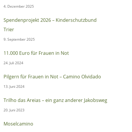
4. Dezember 2025
Spendenprojekt 2026 – Kinderschutzbund
Trier
9. September 2025
11.000 Euro für Frauen in Not
24. Juli 2024
Pilgern für Frauen in Not – Camino Olvidado
13. Juni 2024
Trilho das Areias – ein ganz anderer Jakobsweg
20. Juni 2023
Moselcamino