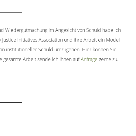
nd Wiedergutmachung im Angesicht von Schuld habe ich
Justice Initiatives Association und ihre Arbeit ein Model
 von institutioneller Schuld umzugehen. Hier können Sie
e gesamte Arbeit sende ich Ihnen auf
Anfrage
gerne zu.