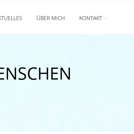
KTUELLES
ÜBER MICH
KONTAKT
MENSCHEN