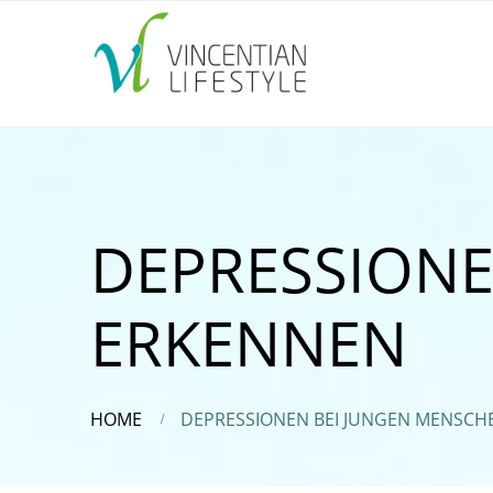
DEPRESSIONE
ERKENNEN
HOME
DEPRESSIONEN BEI JUNGEN MENSCH