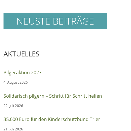
NEUSTE BEITRÄGE
AKTUELLES
Pilgeraktion 2027
4. August 2026
Solidarisch pilgern – Schritt für Schritt helfen
22. Juli 2026
35.000 Euro für den Kinderschutzbund Trier
21. Juli 2026