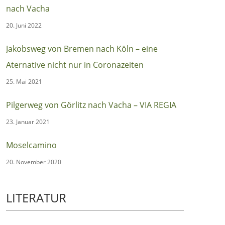
nach Vacha
20. Juni 2022
Jakobsweg von Bremen nach Köln – eine
Aternative nicht nur in Coronazeiten
25. Mai 2021
Pilgerweg von Görlitz nach Vacha – VIA REGIA
23. Januar 2021
Moselcamino
20. November 2020
LITERATUR