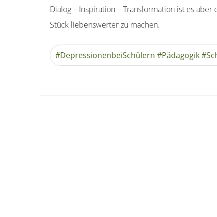
Dialog – Inspiration – Transformation ist es aber 
Stück liebenswerter zu machen.
#DepressionenbeiSchülern #Pädagogik #Sc