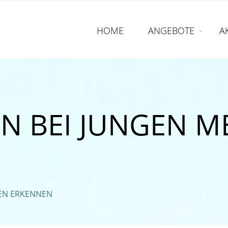
HOME
ANGEBOTE
A
N BEI JUNGEN 
EN ERKENNEN