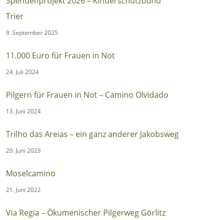
Spendenprojekt 2026 – Kinderschutzbund
Trier
9. September 2025
11.000 Euro für Frauen in Not
24. Juli 2024
Pilgern für Frauen in Not – Camino Olvidado
13. Juni 2024
Trilho das Areias – ein ganz anderer Jakobsweg
20. Juni 2023
Moselcamino
21. Juni 2022
Via Regia – Ökumenischer Pilgerweg Görlitz