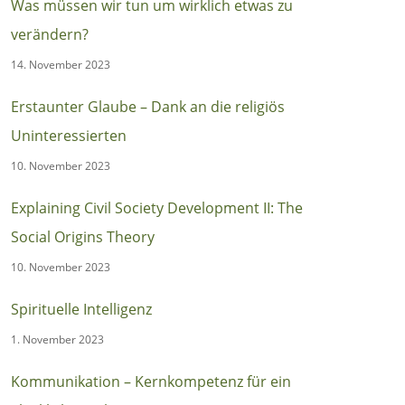
Was müssen wir tun um wirklich etwas zu
verändern?
14. November 2023
Erstaunter Glaube – Dank an die religiös
Uninteressierten
10. November 2023
Explaining Civil Society Development II: The
Social Origins Theory
10. November 2023
Spirituelle Intelligenz
1. November 2023
Kommunikation – Kernkompetenz für ein