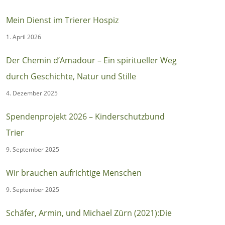
Mein Dienst im Trierer Hospiz
1. April 2026
Der Chemin d’Amadour – Ein spiritueller Weg
durch Geschichte, Natur und Stille
4. Dezember 2025
Spendenprojekt 2026 – Kinderschutzbund
Trier
9. September 2025
Wir brauchen aufrichtige Menschen
9. September 2025
Schäfer, Armin, und Michael Zürn (2021):Die