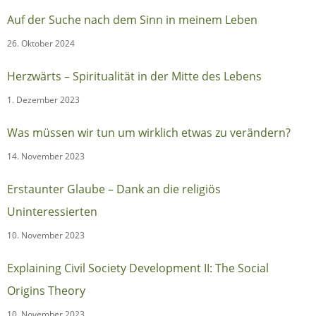
Auf der Suche nach dem Sinn in meinem Leben
26. Oktober 2024
Herzwärts – Spiritualität in der Mitte des Lebens
1. Dezember 2023
Was müssen wir tun um wirklich etwas zu verändern?
14. November 2023
Erstaunter Glaube – Dank an die religiös
Uninteressierten
10. November 2023
Explaining Civil Society Development II: The Social
Origins Theory
10. November 2023