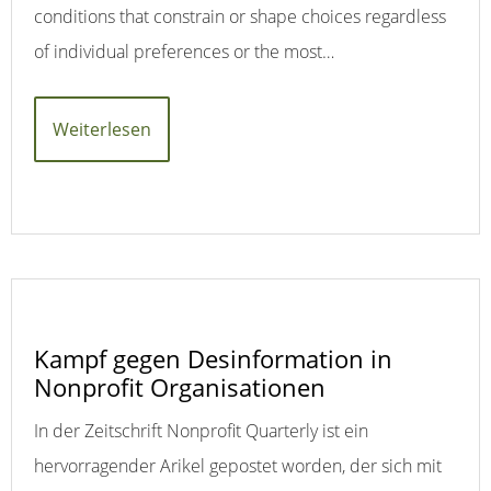
conditions that constrain or shape choices regardless
of individual preferences or the most…
Weiterlesen
Kampf gegen Desinformation in
Nonprofit Organisationen
In der Zeitschrift Nonprofit Quarterly ist ein
hervorragender Arikel gepostet worden, der sich mit