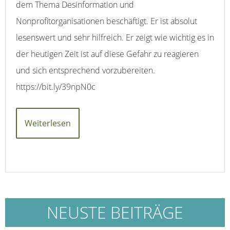
dem Thema Desinformation und
Nonprofitorganisationen beschäftigt. Er ist absolut
lesenswert und sehr hilfreich. Er zeigt wie wichtig es in
der heutigen Zeit ist auf diese Gefahr zu reagieren
und sich entsprechend vorzubereiten.
https://bit.ly/39npN0c
Weiterlesen
NEUSTE BEITRÄGE