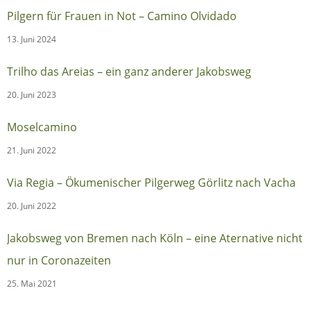
Pilgern für Frauen in Not – Camino Olvidado
13. Juni 2024
Trilho das Areias – ein ganz anderer Jakobsweg
20. Juni 2023
Moselcamino
21. Juni 2022
Via Regia – Ökumenischer Pilgerweg Görlitz nach Vacha
20. Juni 2022
Jakobsweg von Bremen nach Köln – eine Aternative nicht
nur in Coronazeiten
25. Mai 2021