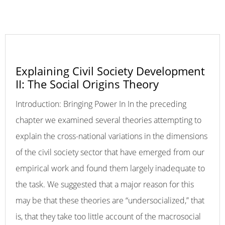
Explaining Civil Society Development
II: The Social Origins Theory
Introduction: Bringing Power In In the preceding
chapter we examined several theories attempting to
explain the cross-national variations in the dimensions
of the civil society sector that have emerged from our
empirical work and found them largely inadequate to
the task. We suggested that a major reason for this
may be that these theories are “undersocialized,” that
is, that they take too little account of the macrosocial