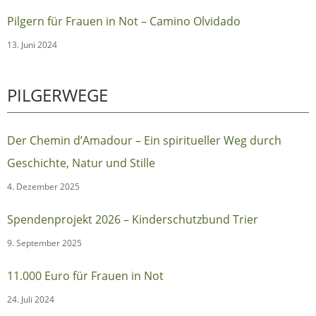
Pilgern für Frauen in Not – Camino Olvidado
13. Juni 2024
PILGERWEGE
Der Chemin d’Amadour – Ein spiritueller Weg durch
Geschichte, Natur und Stille
4. Dezember 2025
Spendenprojekt 2026 – Kinderschutzbund Trier
9. September 2025
11.000 Euro für Frauen in Not
24. Juli 2024