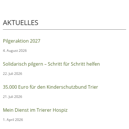
AKTUELLES
Pilgeraktion 2027
4. August 2026
Solidarisch pilgern – Schritt für Schritt helfen
22. Juli 2026
35.000 Euro für den Kinderschutzbund Trier
21. Juli 2026
Mein Dienst im Trierer Hospiz
1. April 2026